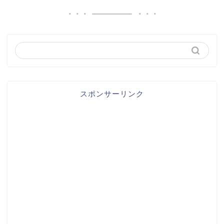
スポンサーリンク