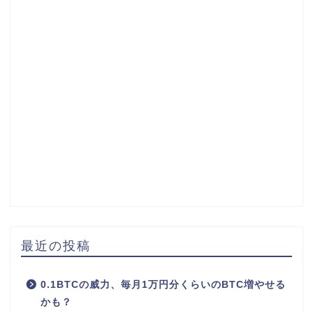
最近の投稿
0.1BTCの威力、毎月1万円分くらいのBTC増やせる
かも？