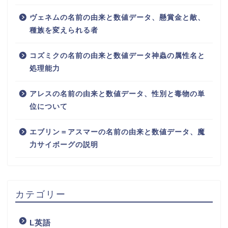
ヴェネムの名前の由来と数値データ、懸賞金と敵、
種族を変えられる者
コズミクの名前の由来と数値データ神蟲の属性名と
処理能力
アレスの名前の由来と数値データ、性別と毒物の単
位について
エブリン＝アスマーの名前の由来と数値データ、魔
力サイボーグの説明
カテゴリー
L英語