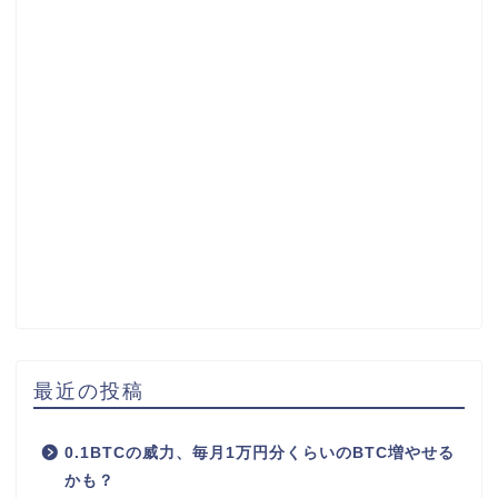
最近の投稿
0.1BTCの威力、毎月1万円分くらいのBTC増やせる
かも？