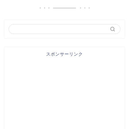
スポンサーリンク