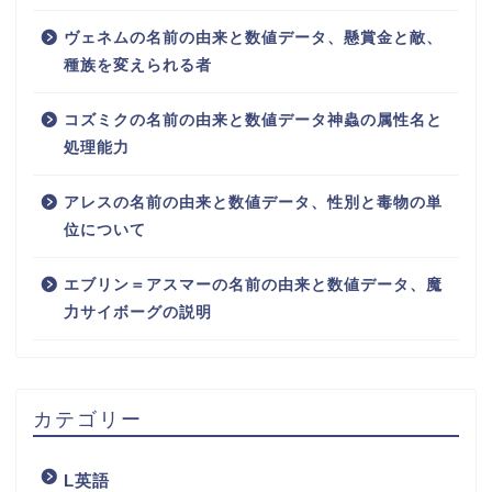
ヴェネムの名前の由来と数値データ、懸賞金と敵、
種族を変えられる者
コズミクの名前の由来と数値データ神蟲の属性名と
処理能力
アレスの名前の由来と数値データ、性別と毒物の単
位について
エブリン＝アスマーの名前の由来と数値データ、魔
力サイボーグの説明
カテゴリー
L英語