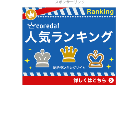
スポンサーリンク