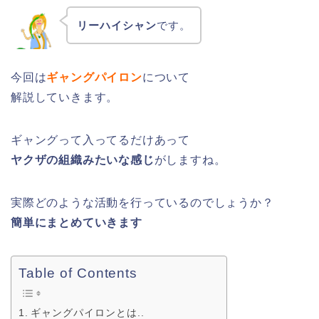
リーハイシャン
です。
今回は
ギャングパイロン
について
解説していきます。
ギャングって入ってるだけあって
ヤクザの組織みたいな感じ
がしますね。
実際どのような活動を行っているのでしょうか？
簡単にまとめていきます
Table of Contents
ギャングパイロンとは..