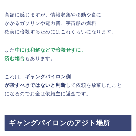
高額に感じますが、情報収集や移動や食に
かかるガソリンや電力費、宇宙船の燃料
確実に暗殺するためにはこれくらいになります、
また
中には和解などで暗殺せずに、
済む場合
もあります。
これは、
ギャングパイロン側
が殺すべきではないと判断
して依頼を放棄したこと
になるのでお金は依頼主に返金です。
ギャングパイロンのアジト場所