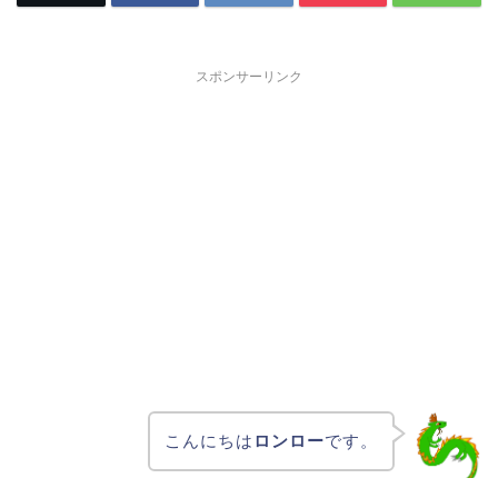
スポンサーリンク
こんにちは
ロンロー
です。