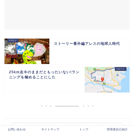
ストーリー番外編アレスの地球人時代
25km走今のままだともったいない!ラン
ニングを極めることにした
お問い合わせ
サイトマップ
トップ
管理者自己紹介