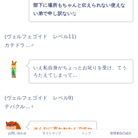
部下に場所もちゃんと伝えられない使えな
い弟で申し訳ない
な
(ヴェルフェゴイド レベル11)
カテドラ…♂
いえ私自身がちょっとお叱りを受け、てう
ろたえてしまって…
(ヴェルフェゴイド レベル9)
テバクル…♀
そんなに言われたんですか
お問い合わせ
サイトマップ
トップ
管理者自己紹介