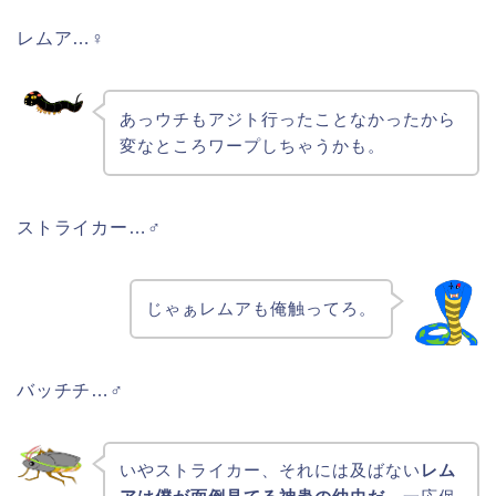
レムア…♀
あっウチもアジト行ったことなかったから
変なところワープしちゃうかも。
ストライカー…♂
じゃぁレムアも俺触ってろ。
バッチチ…♂
いやストライカー、それには及ばない
レム