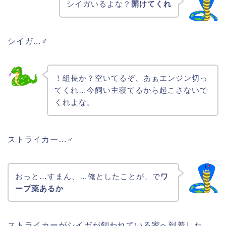
シイガいるよな？
開けてくれ
シイガ…♂
！組長か？空いてるぞ、あぁエンジン切っ
てくれ…今飼い主寝てるから起こさないで
くれよな。
ストライカー…♂
おっと…すまん、…俺としたことが、で
ワ
ープ薬あるか
ストライカーがシイガが飼われている家へ到着した、