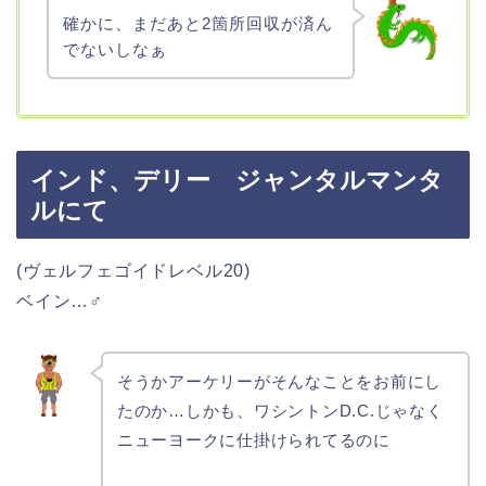
確かに、まだあと2箇所回収が済ん
でないしなぁ
インド、デリー ジャンタルマンタ
ルにて
(ヴェルフェゴイドレベル20)
ベイン…♂
そうかアーケリーがそんなことをお前にし
たのか…しかも、ワシントンD.C.じゃなく
ニューヨークに仕掛けられてるのに