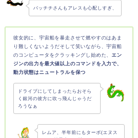
バッチチさんもアレスも心配しすぎ、
彼女的に、宇宙船を暴走させて燃やすのはあま
り難しくないようだそして笑いながら、宇宙船
のコンピュータをクラッキングし始めた、
エン
ジンの出力を最大値以上のコマンドを入力で、
動力状態はニュートラルを保つ
ドライブにしてしまったらおそら
く銀河の彼方に吹っ飛んじゃうだ
ろうなぁ
レムア、半年前にもターボ(エヌス