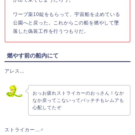
ワープ薬10錠をもらって、宇宙船を止めている
公園へと戻った。これからこの船を燃やして墜
落した偽装工作を行うつもりだ。
燃やす前の船内にて
アレス…
おっお疲れストライカーのおっさん！なか
なか戻ってこないってバッチチもレムアも
心配してたぞ
ストライカー…♂