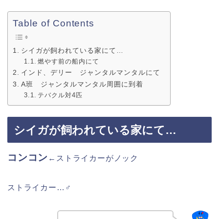
Table of Contents
シイガが飼われている家にて…
燃やす前の船内にて
インド、デリー ジャンタルマンタルにて
A班 ジャンタルマンタル周囲に到着
テバクル対4匹
シイガが飼われている家にて…
コンコン
←ストライカーがノック
ストライカー…♂