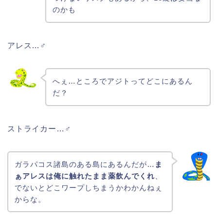
のかも
アレス…♂
へぇ…ところでアジトってどこにあるん
だ？
ストライカー…♂
ガラパコス諸島のある島にあるんだが…
ま
ぁアレスは俺に触れたまま薬飲んでくれ
、
でないとどこワープしちまうかわかんねぇ
からな。