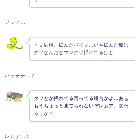
アレス…
へぇ結構、盗んだバイク…いや盗んだ船は
タフなんだなマジクソ揺れてるけど
バッチチ…♂
タフとか揺れてる言ってる場合かよ…あぁ
もうちょっと見てられないぞレムア
、変わ
ろうか？
レムア…♀