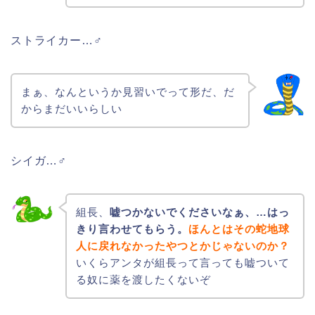
ストライカー…♂
まぁ、なんというか見習いでって形だ、だ
からまだいいらしい
シイガ…♂
組長、
嘘つかないでくださいなぁ、…はっ
きり言わせてもらう。
ほんとはその蛇地球
人に戻れなかったやつとかじゃないのか？
いくらアンタが組長って言っても嘘ついて
る奴に薬を渡したくないぞ