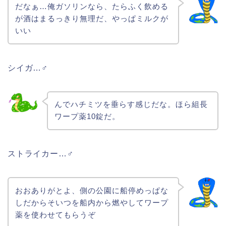
だなぁ…俺ガソリンなら、たらふく飲める
が酒はまるっきり無理だ、やっぱミルクが
いい
シイガ…♂
んでハチミツを垂らす感じだな。ほら組長
ワープ薬10錠だ。
ストライカー…♂
おおありがとよ、側の公園に船停めっぱな
しだからそいつを船内から燃やしてワープ
薬を使わせてもらうぞ