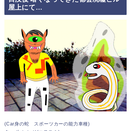
屋上にて…
(Car身の蛇 スポーツカーの能力車種)