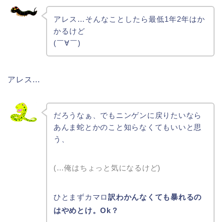
アレス…そんなことしたら最低1年2年はか
かるけど
(￣∀￣)
アレス…
だろうなぁ、でもニンゲンに戻りたいなら
あんま蛇とかのこと知らなくてもいいと思
う、
(…俺はちょっと気になるけど)
ひとまずカマロ
訳わかんなくても暴れるの
はやめとけ。Ok？