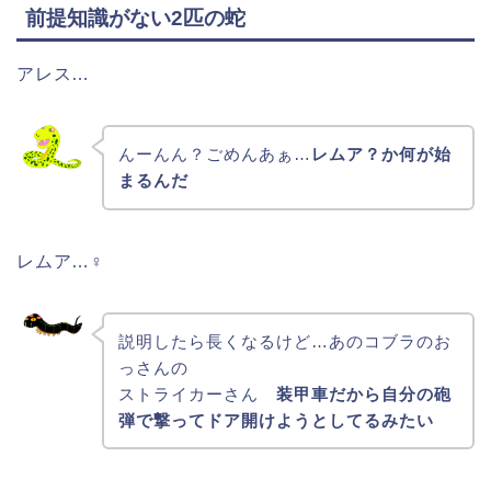
前提知識がない2匹の蛇
アレス…
んーんん？ごめんあぁ…
レムア？か何が始
まるんだ
レムア…♀
説明したら長くなるけど…あのコブラのお
っさんの
ストライカーさん
装甲車だから自分の砲
弾で撃ってドア開けようとしてるみたい