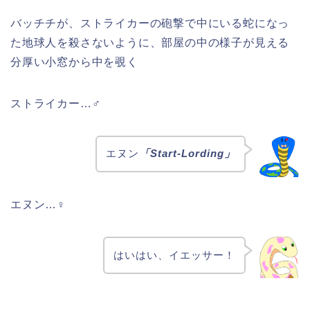
バッチチが、ストライカーの砲撃で中にいる蛇になっ
た地球人を殺さないように、部屋の中の様子が見える
分厚い小窓から中を覗く
ストライカー…♂
エヌン
「Start-Lording」
エヌン…♀
はいはい、イエッサー！