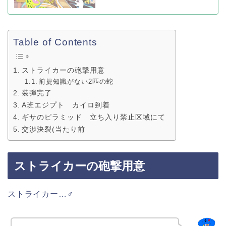
Table of Contents
ストライカーの砲撃用意
前提知識がない2匹の蛇
装弾完了
A班エジプト カイロ到着
ギサのピラミッド 立ち入り禁止区域にて
交渉決裂(当たり前
ストライカーの砲撃用意
ストライカー…♂