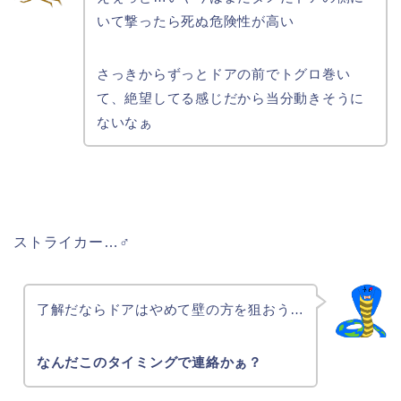
いて撃ったら死ぬ危険性が高い
さっきからずっとドアの前でトグロ巻い
て、絶望してる感じだから当分動きそうに
ないなぁ
ストライカー…♂
了解だならドアはやめて壁の方を狙おう…
なんだこのタイミングで連絡かぁ？