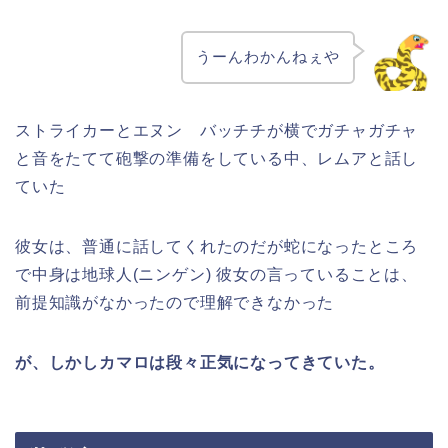
うーんわかんねぇや
ストライカーとエヌン バッチチが横でガチャガチャ
と音をたてて砲撃の準備をしている中、レムアと話し
ていた
彼女は、普通に話してくれたのだが蛇になったところ
で中身は地球人(ニンゲン) 彼女の言っていることは、
前提知識がなかったので理解できなかった
が、しかしカマロは段々正気になってきていた。