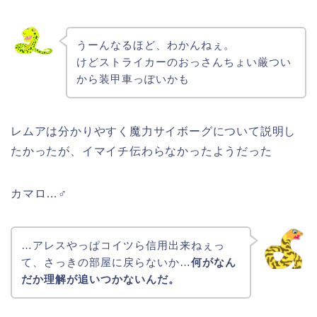
うーんなるほど、わかんねぇ。
けどストライカーのおっさんちょい厳つい
から装甲車っぽいかも
レムアは分かりやすく魔力サイボーグについて説明し
たかったが、イマイチ伝わらなかったようだった
カマロ…♂
…アレスやっぱコイツら信用出来ねぇっ
て、さっきの部屋に戻らないか…
何がなん
だか理解が追いつかないんだ。