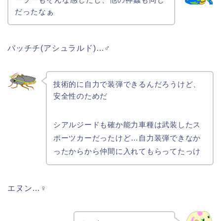
だったなぁ
バッチチ(アシュラルド)…♂
技術的に自力で装弾できるんだろうけど、
安全性のためだ
シアルジードも確か能力車種は武装したス
ポーツカーだったけど…自力装弾できなか
ったからから仲間に入れてもらってたっけ
エヌン…♀